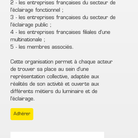
2 - les entreprises françaises du secteur de
l’éclairage fonctionnel ;
3 - les entreprises françaises du secteur de
l’éclairage public ;
4 - les entreprises françaises filiales d’une
multinationale ;
5 - les membres associés.
Cette organisation permet à chaque acteur
de trouver sa place au sein d’une
représentation collective, adaptée aux
réalités de son activité et ouverte aux
différents métiers du luminaire et de
l’éclairage.
Adhérer