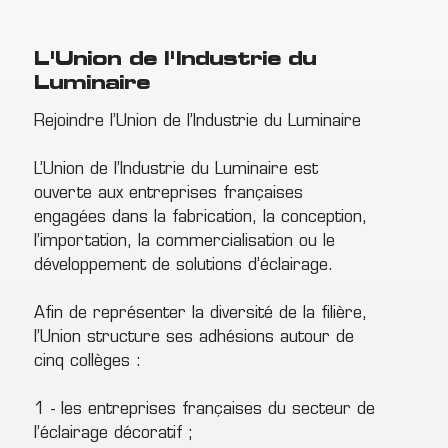
L'Union de l'Industrie du
Luminaire
Rejoindre l’Union de l’Industrie du Luminaire
L’Union de l’Industrie du Luminaire est
ouverte aux entreprises françaises
engagées dans la fabrication, la conception,
l’importation, la commercialisation ou le
développement de solutions d’éclairage.
Afin de représenter la diversité de la filière,
l’Union structure ses adhésions autour de
cinq collèges :
1 - les entreprises françaises du secteur de
l’éclairage décoratif ;