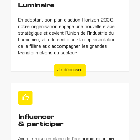
Luminaire
En adoptant son plan d’action Horizon 2030,
notre organisation engage une nouvelle étape
stratégique et devient l’Union de l’Industrie du
Luminaire, afin de renforcer la représentation
de la filière et d’accompagner les grandes
transformations du secteur.
Je découvre
Influencer
& participer
Avec la mise en place de l’économie circulaire,