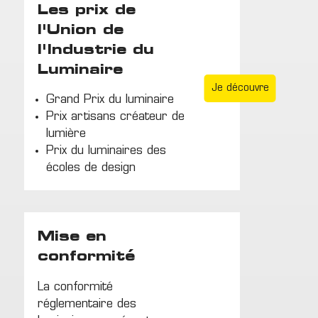
Les prix de
l'Union de
l'Industrie du
Luminaire
Je découvre
Grand Prix du luminaire
Prix artisans créateur de
lumière
Prix du luminaires des
écoles de design
Mise en
conformité
La conformité
réglementaire des