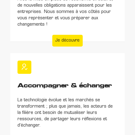
de nouvelles obligations apparaissent pour les
entreprises. Nous sommes à vos côtés pour
vous représenter et vous préparer aux
changements !
Je découvre
Accompagner & échanger
La technologie évolue et les marchés se
transforment ; plus que jamais, les acteurs de
la filière ont besoin de mutualiser leurs
ressources, de partager leurs réflexions et
d’échanger.