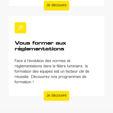
Je découvre
Vous former aux
réglementations
Face à l’évolution des normes et
réglementations dans la filière luminaire, la
formation des équipes est un facteur clé de
réussite. Découvrez nos programmes de
formation !
Je découvre