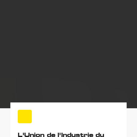
L'Union de l'Industrie du