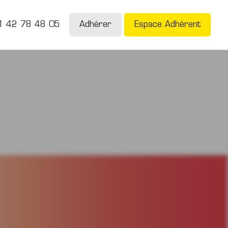
1 42 78 48 05
Adhérer
Espace Adhérent