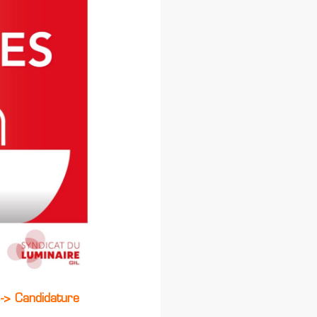
 -> Candidature