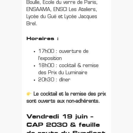
Boulle, École du verre de Paris,
ENSAAMA, ENSCI Les Ateliers,
Lycée du Gué et Lycée Jacques
Brel.
Horaires :
17h00 : ouverture de
l’exposition
18h00 : cocktail & remise
des Prix du Luminaire
20h30 : dîner
Le cocktail et la remise des prix
sont ouverts aux non-adhérents.
Vendredi 19 juin –
CAP 2030 & feuille