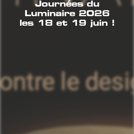
Journées du
Luminaire 2026
les 18 et 19 juin !