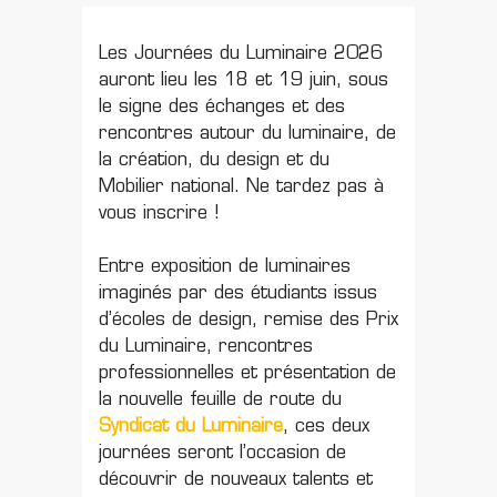
Les Journées du Luminaire 2026
auront lieu les 18 et 19 juin, sous
le signe des échanges et des
rencontres autour du luminaire, de
la création, du design et du
Mobilier national. Ne tardez pas à
vous inscrire !
Entre exposition de luminaires
imaginés par des étudiants issus
d’écoles de design, remise des Prix
du Luminaire, rencontres
professionnelles et présentation de
la nouvelle feuille de route du
Syndicat du Luminaire
, ces deux
journées seront l’occasion de
découvrir de nouveaux talents et