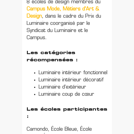
8 écoles de design membres du
Campus Mode, Métiers d’Art &
Design
, dans le cadre du Prix du
Luminaire coorganisé par le
Syndicat du Luminaire et le
Campus.
Les catégories
récompensées :
Luminaire intérieur fonctionnel
Luminaire intérieur décoratif
Luminaire d’extérieur
Luminaire coup de cœur
Les écoles participantes
:
Camondo, École Bleue, École