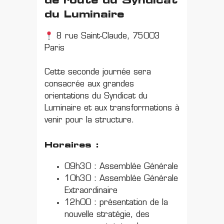
de route du Syndicat
du Luminaire
8 rue Saint-Claude, 75003
Paris
Cette seconde journée sera
consacrée aux grandes
orientations du Syndicat du
Luminaire et aux transformations à
venir pour la structure.
Horaires :
09h30 : Assemblée Générale
10h30 : Assemblée Générale
Extraordinaire
12h00 : présentation de la
nouvelle stratégie, des