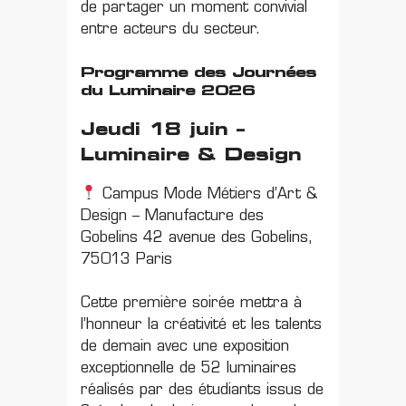
de partager un moment convivial
entre acteurs du secteur.
Programme des Journées
du Luminaire 2026
Jeudi 18 juin –
Luminaire & Design
Campus Mode Métiers d’Art &
Design – Manufacture des
Gobelins 42 avenue des Gobelins,
75013 Paris
Cette première soirée mettra à
l’honneur la créativité et les talents
de demain avec une exposition
exceptionnelle de 52 luminaires
réalisés par des étudiants issus de