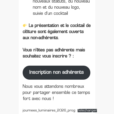
nouveaux statuts, du nouveau
nom et du nouveau logo,
suivie d’un cocktail
La présentation et le cocktail de
clôture sont également ouverts
aux non-adhérents
.
Vous n’êtes pas adhérents mais
souhaitez vous inscrire ? :
Inscription non adhérents
Nous vous attendons nombreux
pour partager ensemble ce temps
fort avec nous !
journees_luminaires_2026_prog
Télécharger