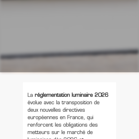
La
réglementation luminaire 2026
évolue avec la transposition de
deux nouvelles directives
européennes en France, qui
renforcent les obligations des
metteurs sur le marché de