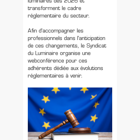
luminaires dès 2026 et
transforment le cadre
réglementaire du secteur.
Afin d’accompagner les
professionnels dans l’anticipation
de ces changements, le
Syndicat
du Luminaire
organise une
webconférence pour ces
adhérents dédiée aux évolutions
réglementaires à venir.