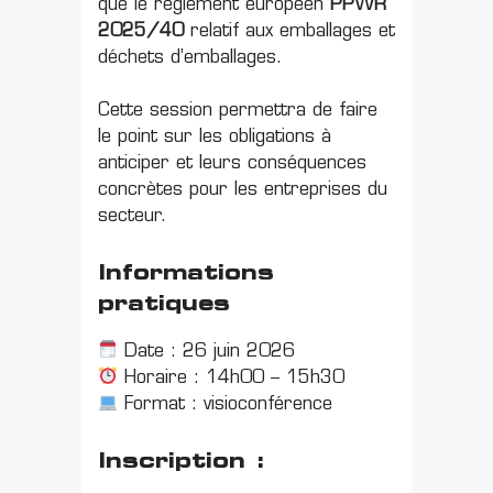
que le règlement européen
PPWR
2025/40
relatif aux emballages et
déchets d’emballages.
Cette session permettra de faire
le point sur les obligations à
anticiper et leurs conséquences
concrètes pour les entreprises du
secteur.
Informations
pratiques
Date : 26 juin 2026
Horaire : 14h00 – 15h30
Format : visioconférence
Inscription :