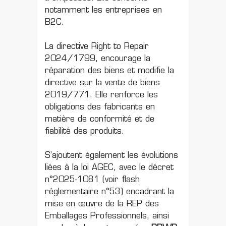
notamment les entreprises en
B2C.
La directive
Right to Repair
2024/1799
, encourage la
réparation des biens et modifie la
directive sur la vente de biens
2019/771. Elle renforce les
obligations des fabricants en
matière de conformité et de
fiabilité des produits.
S’ajoutent également les évolutions
liées à la loi AGEC, avec le décret
n°2025-1081 (voir
flash
réglementaire n°53
) encadrant la
mise en œuvre de la REP des
Emballages Professionnels, ainsi