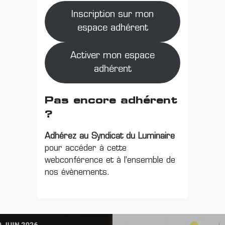
Inscription sur mon
espace adhérent
Activer mon espace
adhérent
Pas encore adhérent
?
Adhérez au Syndicat du Luminaire
pour accéder à cette
webconférence et à l’ensemble de
nos évènements.