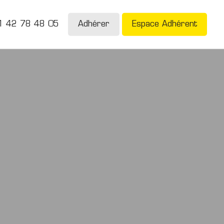
1 42 78 48 05
Adhérer
Espace Adhérent