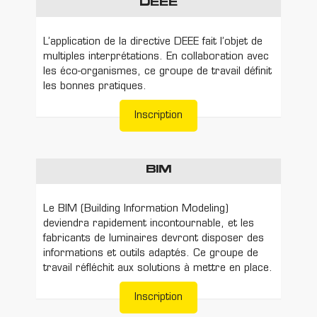
DEEE
L’application de la directive DEEE fait l’objet de
multiples interprétations. En collaboration avec
les éco-organismes, ce groupe de travail définit
les bonnes pratiques.
Inscription
BIM
Le BIM (Building Information Modeling)
deviendra rapidement incontournable, et les
fabricants de luminaires devront disposer des
informations et outils adaptés. Ce groupe de
travail réfléchit aux solutions à mettre en place.
Inscription