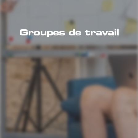
Groupes de travail