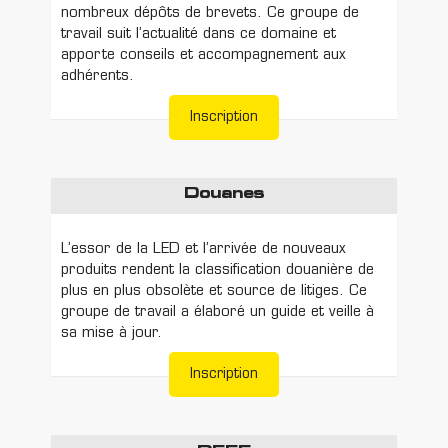
nombreux dépôts de brevets. Ce groupe de
travail suit l’actualité dans ce domaine et
apporte conseils et accompagnement aux
adhérents.
Inscription
Douanes
L’essor de la LED et l’arrivée de nouveaux
produits rendent la classification douanière de
plus en plus obsolète et source de litiges. Ce
groupe de travail a élaboré un guide et veille à
sa mise à jour.
Inscription