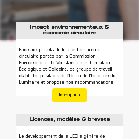
Impact environnementaux &
économie circulaire
Face aux projets de loi sur l’économie
circulaire portés par la Commission
Européenne et le Ministère de la Transition
Écologique et Solidaire, ce groupe de travail
établit les positions de l’Union de l’Industrie du
Luminaire et propose nos recommandations
Inscription
Licences, modèles & brevets
Le développement de la LED a généré de