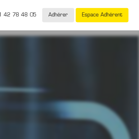
1 42 78 48 05
Adhérer
Espace Adhérent