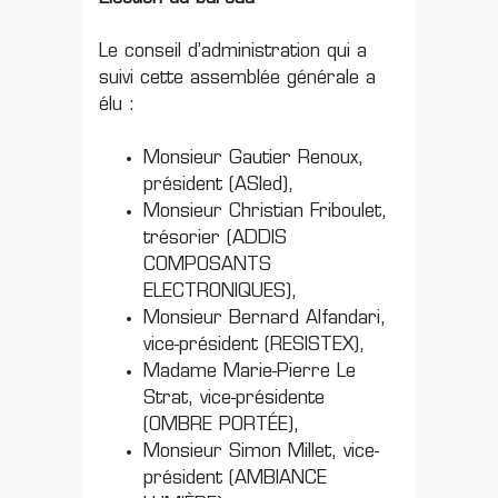
Le conseil d’administration qui a
suivi cette assemblée générale a
élu :
Monsieur Gautier Renoux,
président (ASled),
Monsieur Christian Friboulet,
trésorier (ADDIS
COMPOSANTS
ELECTRONIQUES),
Monsieur Bernard Alfandari,
vice-président (RESISTEX),
Madame Marie-Pierre Le
Strat, vice-présidente
(OMBRE PORTÉE),
Monsieur Simon Millet, vice-
président (AMBIANCE