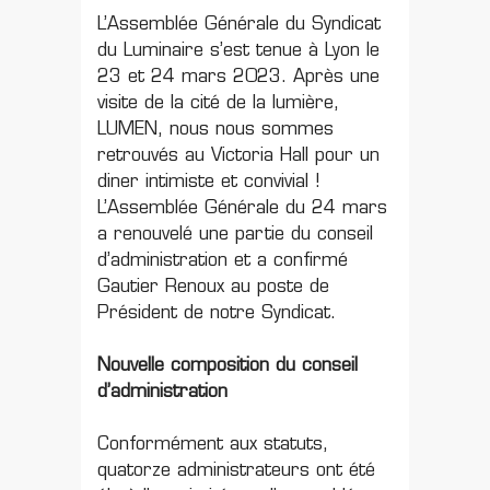
L’Assemblée Générale du Syndicat
du Luminaire s’est tenue à Lyon le
23 et 24 mars 2023. Après une
visite de la cité de la lumière,
LUMEN, nous nous sommes
retrouvés au Victoria Hall pour un
diner intimiste et convivial !
L’Assemblée Générale du 24 mars
a renouvelé une partie du conseil
d’administration et a confirmé
Gautier Renoux au poste de
Président de notre Syndicat.
Nouvelle composition du conseil
d’administration
Conformément aux statuts,
quatorze administrateurs ont été