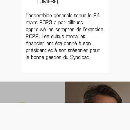
LUMIÈRE).
L’assemblée générale tenue le 24
mars 2023 a par ailleurs
approuvé les comptes de l’exercice
2022. Les quitus moral et
financier ont été donné à son
président et à son trésorier pour
la bonne gestion du Syndicat.
La présentation du
Cap 2023 ! par Gautier