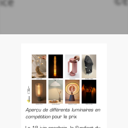
Aperçu de différents luminaires en
compétition
pour le prix