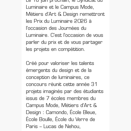
Le 18 juin prochain, le Syndicat du
Luminaire et le Campus Mode,
Métiers d’Art & Design remettront
les Prix du Luminaire 2026 à
l’occasion des Journées du
Luminaire. C’est l’occasion de vous
parler du prix et de vous partager
les projets en compétition.
Créé pour valoriser les talents
émergents du design et de la
conception de luminaires, ce
concours réunit cette année 31
projets imaginés par des étudiants
issus de 7 écoles membres du
Campus Mode, Métiers d’Art &
Design : Camondo, École Bleue,
École Boulle, École du Verre de
Paris – Lucas de Nehou,