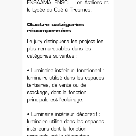
ENSAAMA, ENSCI – Les Ateliers et
le Lycée du Gué à Tresmes.
Quatre catégories
récompensées
Le jury distinguera les projets les
plus remarquables dans les
catégories suivantes :
• Luminaire intérieur fonctionnel :
luminaire utilisé dans les espaces
tertiaires, de vente ou de
stockage, dont la fonction
principale est l’éclairage.
• Luminaire intérieur décoratif :
luminaire utilisé dans les espaces
intérieurs dont la fonction