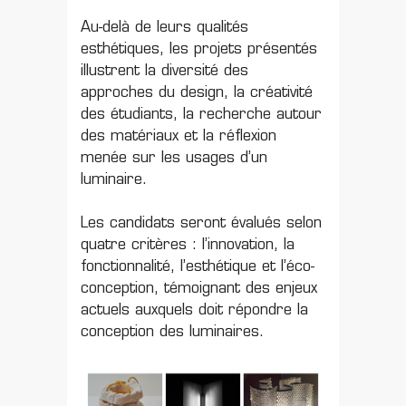
Au-delà de leurs qualités
esthétiques, les projets présentés
illustrent la diversité des
approches du design, la créativité
des étudiants, la recherche autour
des matériaux et la réflexion
menée sur les usages d’un
luminaire.
Les candidats seront évalués selon
quatre critères : l’innovation, la
fonctionnalité, l’esthétique et l’éco-
conception, témoignant des enjeux
actuels auxquels doit répondre la
conception des luminaires.