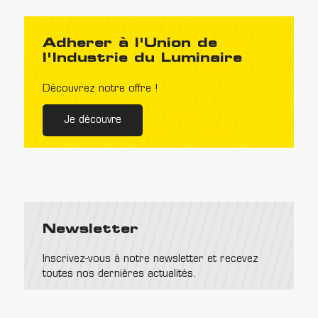
Adherer à l'Union de
l'Industrie du Luminaire
Découvrez notre offre !
Je découvre
Newsletter
Inscrivez-vous à notre newsletter et recevez
toutes nos dernières actualités.
Email