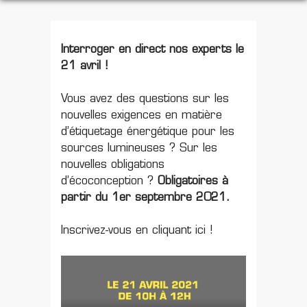
Interroger en direct nos experts le
21 avril !
Vous avez des questions sur les
nouvelles exigences en matière
d’étiquetage énergétique pour les
sources lumineuses ? Sur les
nouvelles obligations
d’écoconception ?
Obligatoires à
partir du 1er septembre 2021.
Inscrivez-vous en cliquant
ici !