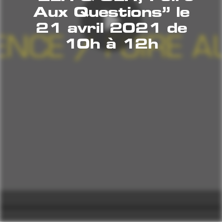
Aux Questions” le
21 avril 2021 de
10h à 12h