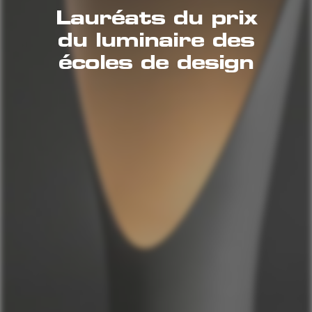
Lauréats du prix
du luminaire des
écoles de design