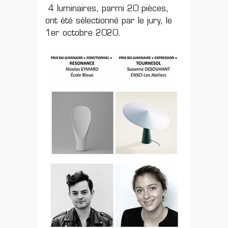
4 luminaires, parmi 20 pièces,
ont été sélectionné par le jury, le
1er octobre 2020.