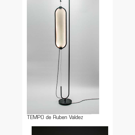
TEMPO de Ruben Valdez