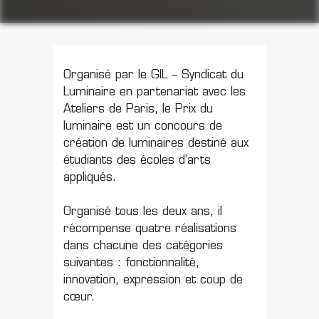
Organisé par le GIL – Syndicat du
Luminaire en partenariat avec les
Ateliers de Paris, le Prix du
luminaire est un concours de
création de luminaires destiné aux
étudiants des écoles d’arts
appliqués.
Organisé tous les deux ans, il
récompense quatre réalisations
dans chacune des catégories
suivantes : fonctionnalité,
innovation, expression et coup de
cœur.