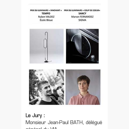
Le Jury :
Monsieur Jean-Paul BATH, délégué