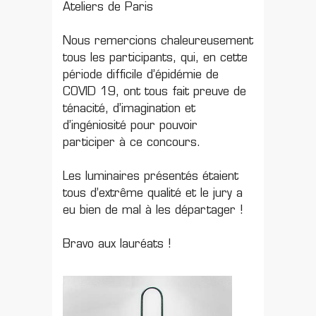
Ateliers de Paris
Nous remercions chaleureusement
tous les participants, qui, en cette
période difficile d’épidémie de
COVID 19, ont tous fait preuve de
ténacité, d’imagination et
d’ingéniosité pour pouvoir
participer à ce concours.
Les luminaires présentés étaient
tous d’extrême qualité et le jury a
eu bien de mal à les départager !
Bravo aux lauréats !