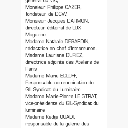
général du VIA,
Monsieur Philippe CAZER,
fondateur de DCW,
Monsieur Jacques DARMON,
directeur éditorial de LUX
Magazine
Madame Nathalie DEGARDIN,
rédactrice en chef d’Intramuros,
Madame Lauriane DURIEZ,
directrice adjointe des Ateliers de
Paris
Madame Marie EGLOFF,
Responsable communication du
GIL-Syndicat du Luminaire
Madame Marie-Pierre LE STRAT,
vice-présidente du GIL-Syndicat du
luminaire
Madame Kadija OUADI,
responsable de la galerie des