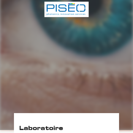
Laboratoire