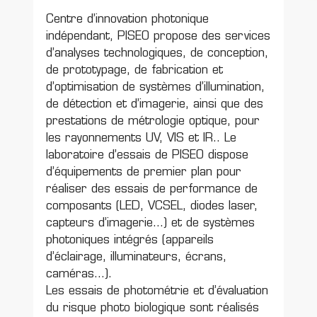
Centre d’innovation photonique
indépendant, PISEO propose des services
d’analyses technologiques, de conception,
de prototypage, de fabrication et
d’optimisation de systèmes d’illumination,
de détection et d’imagerie, ainsi que des
prestations de métrologie optique, pour
les rayonnements UV, VIS et IR.. Le
laboratoire d’essais de PISEO dispose
d’équipements de premier plan pour
réaliser des essais de performance de
composants (LED, VCSEL, diodes laser,
capteurs d’imagerie…) et de systèmes
photoniques intégrés (appareils
d’éclairage, illuminateurs, écrans,
caméras…).
Les essais de photométrie et d’évaluation
du risque photo biologique sont réalisés