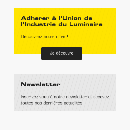
Adherer à l'Union de
l'Industrie du Luminaire
Découvrez notre offre !
Je découvre
Newsletter
Inscrivez-vous à notre newsletter et recevez
toutes nos dernières actualités.
Email
S'inscrire